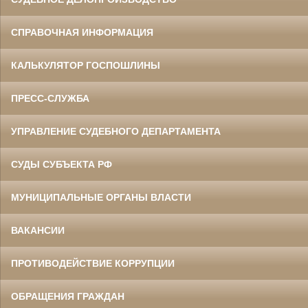
СПРАВОЧНАЯ ИНФОРМАЦИЯ
КАЛЬКУЛЯТОР ГОСПОШЛИНЫ
ПРЕСС-СЛУЖБА
УПРАВЛЕНИЕ СУДЕБНОГО ДЕПАРТАМЕНТА
СУДЫ СУБЪЕКТА РФ
МУНИЦИПАЛЬНЫЕ ОРГАНЫ ВЛАСТИ
ВАКАНСИИ
ПРОТИВОДЕЙСТВИЕ КОРРУПЦИИ
ОБРАЩЕНИЯ ГРАЖДАН