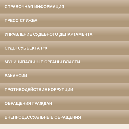
СПРАВОЧНАЯ ИНФОРМАЦИЯ
ПРЕСС-СЛУЖБА
УПРАВЛЕНИЕ СУДЕБНОГО ДЕПАРТАМЕНТА
СУДЫ СУБЪЕКТА РФ
МУНИЦИПАЛЬНЫЕ ОРГАНЫ ВЛАСТИ
ВАКАНСИИ
ПРОТИВОДЕЙСТВИЕ КОРРУПЦИИ
ОБРАЩЕНИЯ ГРАЖДАН
ВНЕПРОЦЕССУАЛЬНЫЕ ОБРАЩЕНИЯ