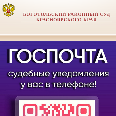
БОГОТОЛЬСКИЙ РАЙОННЫЙ СУД
КРАСНОЯРСКОГО КРАЯ