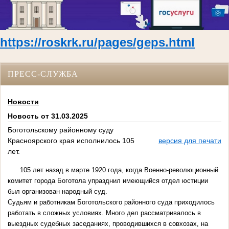
https://roskrk.ru/pages/geps.html
ПРЕСС-СЛУЖБА
Новости
Новость от 31.03.2025
Боготольскому районному суду
Красноярского края исполнилось 105
версия для печати
лет.
105 лет назад в марте 1920 года, когда Военно-революционный
комитет города Боготола упразднил имеющийся отдел юстиции
был организован народный суд.
Судьям и работникам Боготольского районного суда приходилось
работать в сложных условиях. Много дел рассматривалось в
выездных судебных заседаниях, проводившихся в совхозах, на