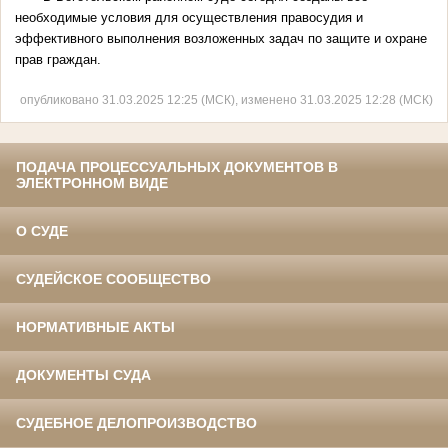
необходимые условия для осуществления правосудия и
эффективного выполнения возложенных задач по защите и охране
прав граждан.
опубликовано 31.03.2025 12:25 (МСК), изменено 31.03.2025 12:28 (МСК)
ПОДАЧА ПРОЦЕССУАЛЬНЫХ ДОКУМЕНТОВ В
ЭЛЕКТРОННОМ ВИДЕ
О СУДЕ
СУДЕЙСКОЕ СООБЩЕСТВО
НОРМАТИВНЫЕ АКТЫ
ДОКУМЕНТЫ СУДА
СУДЕБНОЕ ДЕЛОПРОИЗВОДСТВО