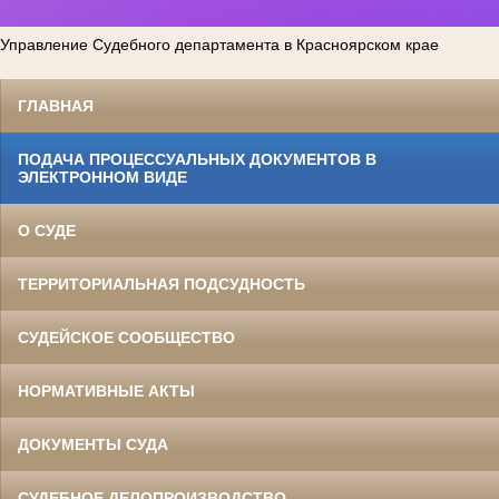
Управление Судебного департамента в Красноярском крае
ГЛАВНАЯ
ПОДАЧА ПРОЦЕССУАЛЬНЫХ ДОКУМЕНТОВ В
ЭЛЕКТРОННОМ ВИДЕ
О СУДЕ
ТЕРРИТОРИАЛЬНАЯ ПОДСУДНОСТЬ
СУДЕЙСКОЕ СООБЩЕСТВО
НОРМАТИВНЫЕ АКТЫ
ДОКУМЕНТЫ СУДА
СУДЕБНОЕ ДЕЛОПРОИЗВОДСТВО