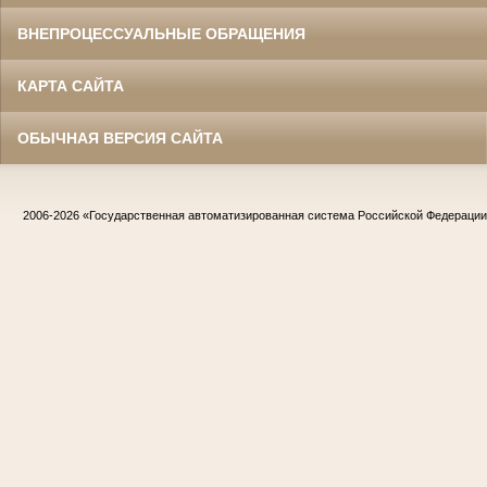
ВНЕПРОЦЕССУАЛЬНЫЕ ОБРАЩЕНИЯ
КАРТА САЙТА
ОБЫЧНАЯ ВЕРСИЯ САЙТА
2006-2026
«Государственная автоматизированная система Российской Федераци