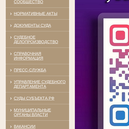
СООБЩЕСТВО
НОРМАТИВНЫЕ АКТЫ
ДОКУМЕНТЫ СУДА
СУДЕБНОЕ
ДЕЛОПРОИЗВОДСТВО
СПРАВОЧНАЯ
ИНФОРМАЦИЯ
ПРЕСС-СЛУЖБА
УПРАВЛЕНИЕ СУДЕБНОГО
ДЕПАРТАМЕНТА
СУДЫ СУБЪЕКТА РФ
МУНИЦИПАЛЬНЫЕ
ОРГАНЫ ВЛАСТИ
ВАКАНСИИ