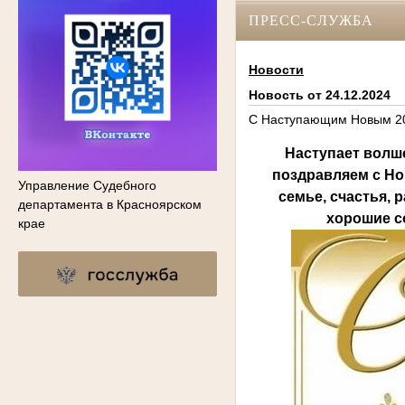
ПРЕСС-СЛУЖБА
Новости
Новость от 24.12.2024
С Наступающим Новым 20
Наступает волш
поздравляем с Но
Управление Судебного
семье, счастья, 
департамента в Красноярском
хорошие с
крае