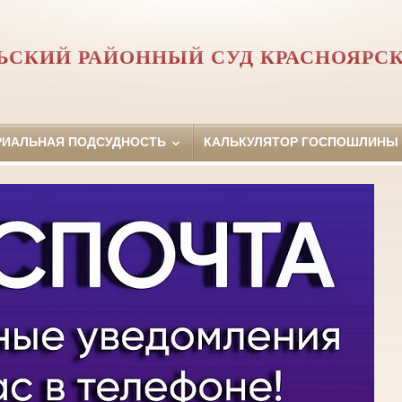
ЬСКИЙ РАЙОННЫЙ СУД КРАСНОЯРСК
РИАЛЬНАЯ ПОДСУДНОСТЬ
КАЛЬКУЛЯТОР ГОСПОШЛИНЫ